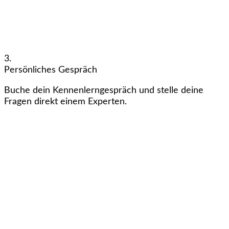
3.
Persönliches Gespräch
Buche dein Kennenlerngespräch und stelle deine
Fragen direkt einem Experten.