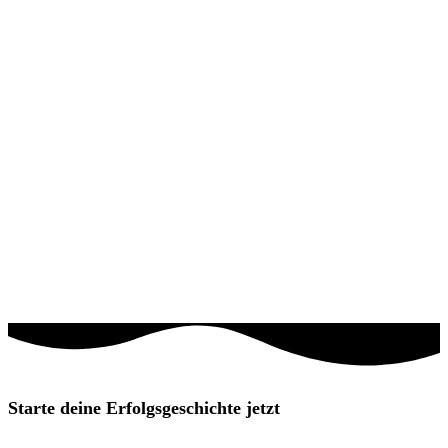
Starte deine Erfolgsgeschichte jetzt