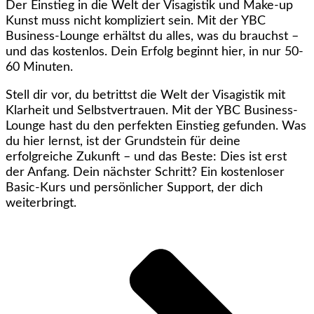
Der Einstieg in die Welt der Visagistik und Make-up
Kunst muss nicht kompliziert sein. Mit der YBC
Business-Lounge erhältst du alles, was du brauchst –
und das kostenlos. Dein Erfolg beginnt hier, in nur 50-
60 Minuten.
Stell dir vor, du betrittst die Welt der Visagistik mit
Klarheit und Selbstvertrauen. Mit der YBC Business-
Lounge hast du den perfekten Einstieg gefunden. Was
du hier lernst, ist der Grundstein für deine
erfolgreiche Zukunft – und das Beste: Dies ist erst
der Anfang. Dein nächster Schritt? Ein kostenloser
Basic-Kurs und persönlicher Support, der dich
weiterbringt.