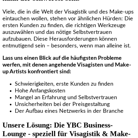
Viele, die in die Welt der Visagistik und des Make-ups
eintauchen wollen, stehen vor ähnlichen Hürden: Die
ersten Kunden zu finden, die richtigen Werkzeuge
auszuwählen und das nötige Selbstvertrauen
aufzubauen. Diese Herausforderungen können
entmutigend sein – besonders, wenn man alleine ist.
Lass uns einen Blick auf die häufigsten Probleme
werfen, mit denen angehende Visagisten und Make-
up Artists konfrontiert sind:
Schwierigkeiten, erste Kunden zu finden
Hohe Anfangskosten
Mangel an Erfahrung und Selbstvertrauen
Unsicherheiten bei der Preisgestaltung
Der Aufbau eines Netzwerks in der Branche
Unsere Lösung: Die YBC Business-
Lounge - speziell für Visagistik & Make-