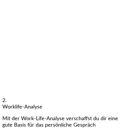
2.
Worklife-Analyse
Mit der Work-Life-Analyse verschaffst du dir eine
gute Basis für das persönliche Gespräch