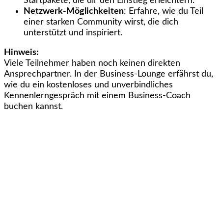
Startpakete, die dir den Einstieg erleichtern.
Netzwerk-Möglichkeiten
: Erfahre, wie du Teil
einer starken Community wirst, die dich
unterstützt und inspiriert.
Hinweis:
Viele Teilnehmer haben noch keinen direkten
Ansprechpartner. In der Business-Lounge erfährst du,
wie du ein kostenloses und unverbindliches
Kennenlerngespräch mit einem Business-Coach
buchen kannst.