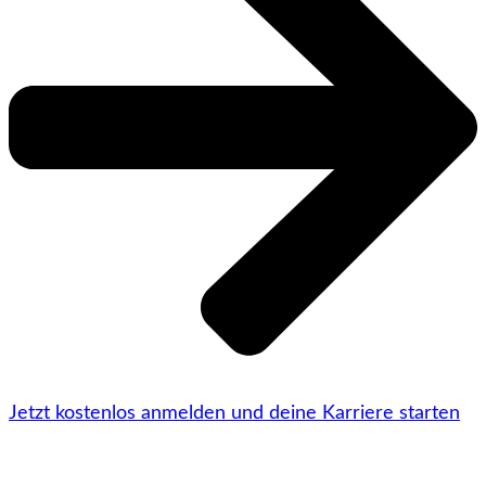
Jetzt kostenlos anmelden und deine Karriere starten