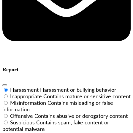
Report
Harassment
Harassment or bullying behavior
Inappropriate
Contains mature or sensitive content
Misinformation
Contains misleading or false
information
Offensive
Contains abusive or derogatory content
Suspicious
Contains spam, fake content or
potential malware