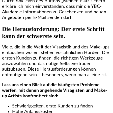
Durch Anklicken des Buttons „Meinen Platz sichern“
erkläre ich mich einverstanden, dass mir die YBC-
Akademie Informationen zu Geschenken und neuen
Angeboten per E‑Mail senden darf.
Die Herausforderung: Der erste Schritt
kann der schwerste sein.
Viele, die in die Welt der Visagistik und des Make-ups
eintauchen wollen, stehen vor ähnlichen Hürden: Die
ersten Kunden zu finden, die richtigen Werkzeuge
auszuwählen und das nötige Selbstvertrauen
aufzubauen. Diese Herausforderungen können
entmutigend sein – besonders, wenn man alleine ist.
Lass uns einen Blick auf die häufigsten Probleme
werfen, mit denen angehende Visagisten und Make-
up Artists konfrontiert sind:
Schwierigkeiten, erste Kunden zu finden
Hohe Anfangskosten