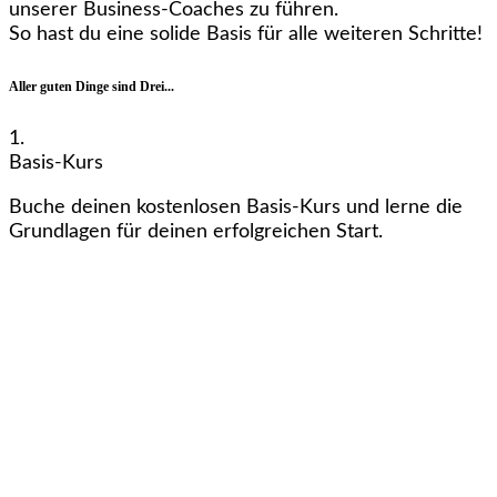
unserer Business-Coaches zu führen.
So hast du eine solide Basis für alle weiteren Schritte!
Aller guten Dinge sind Drei...
1.
Basis-Kurs
Buche deinen kostenlosen Basis-Kurs und lerne die
Grundlagen für deinen erfolgreichen Start.