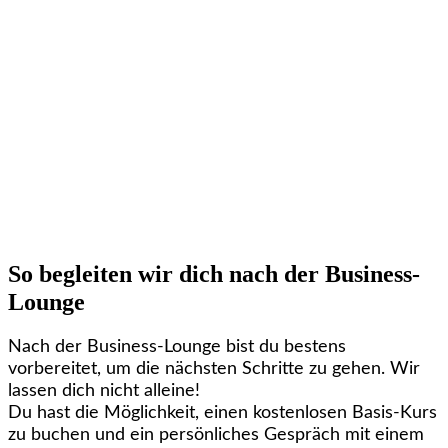
So begleiten wir dich nach der Business-
Lounge
Nach der Business-Lounge bist du bestens
vorbereitet, um die nächsten Schritte zu gehen. Wir
lassen dich nicht alleine!
Du hast die Möglichkeit, einen kostenlosen Basis-Kurs
zu buchen und ein persönliches Gespräch mit einem