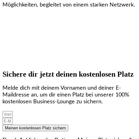
Möglichkeiten, begleitet von einem starken Netzwerk.
Sichere dir jetzt deinen kostenlosen Platz
Melde dich mit deinem Vornamen und deiner E-
Maildresse an, um dir einen Platz bei unserer 100%
kostenlosen Business-Lounge zu sichern.
Meinen kostenlosen Platz sichern