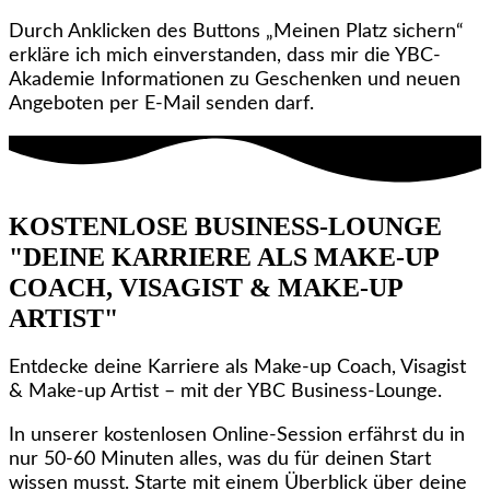
Durch Anklicken des Buttons „Meinen Platz sichern“
erkläre ich mich einverstanden, dass mir die YBC-
Akademie Informationen zu Geschenken und neuen
Angeboten per E‑Mail senden darf.
KOSTENLOSE BUSINESS-LOUNGE
"DEINE KARRIERE ALS MAKE-UP
COACH, VISAGIST & MAKE-UP
ARTIST"
Entdecke deine Karriere als Make-up Coach, Visagist
& Make-up Artist – mit der YBC Business-Lounge.
In unserer kostenlosen Online-Session erfährst du in
nur 50-60 Minuten alles, was du für deinen Start
wissen musst. Starte mit einem Überblick über deine