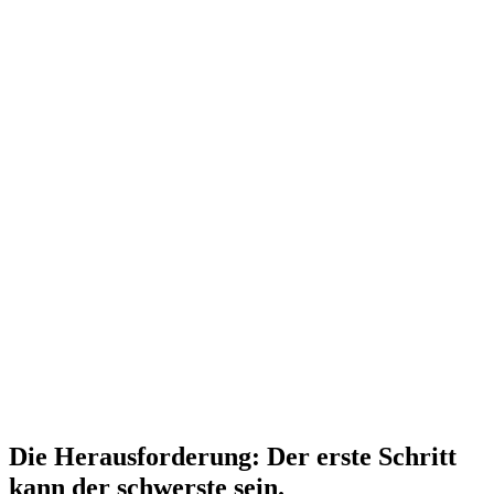
Die Herausforderung: Der erste Schritt
kann der schwerste sein.