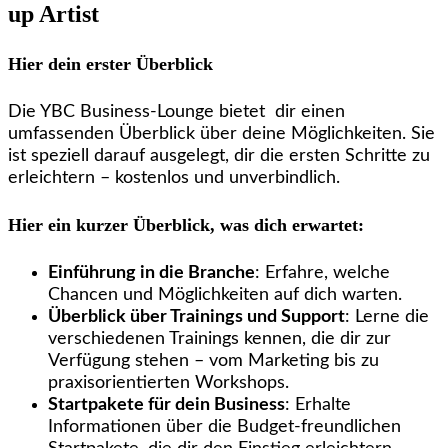
up Artist
Hier dein erster Überblick
Die YBC Business-Lounge bietet dir einen
umfassenden Überblick über deine Möglichkeiten. Sie
ist speziell darauf ausgelegt, dir die ersten Schritte zu
erleichtern – kostenlos und unverbindlich.
Hier ein kurzer Überblick, was dich erwartet:
Einführung in die Branche
: Erfahre, welche
Chancen und Möglichkeiten auf dich warten.
Überblick über Trainings und Support
: Lerne die
verschiedenen Trainings kennen, die dir zur
Verfügung stehen – vom Marketing bis zu
praxisorientierten Workshops.
Startpakete für dein Business
: Erhalte
Informationen über die Budget-freundlichen