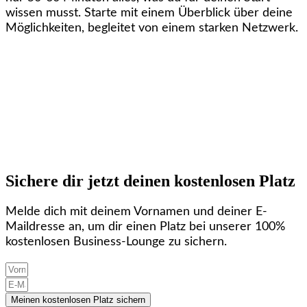
wissen musst. Starte mit einem Überblick über deine
Möglichkeiten, begleitet von einem starken Netzwerk.
Sichere dir jetzt deinen kostenlosen Platz
Melde dich mit deinem Vornamen und deiner E-
Maildresse an, um dir einen Platz bei unserer 100%
kostenlosen Business-Lounge zu sichern.
Meinen kostenlosen Platz sichern