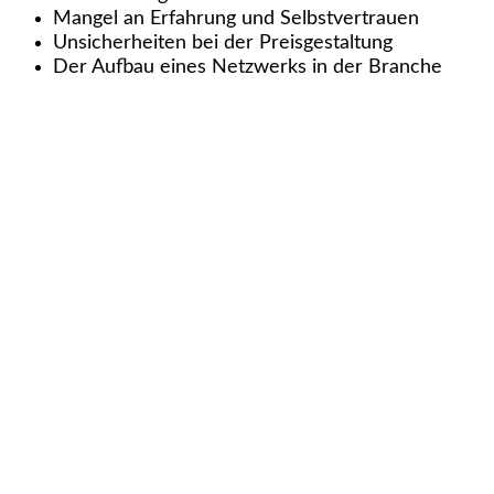
Mangel an Erfahrung und Selbstvertrauen
Unsicherheiten bei der Preisgestaltung
Der Aufbau eines Netzwerks in der Branche