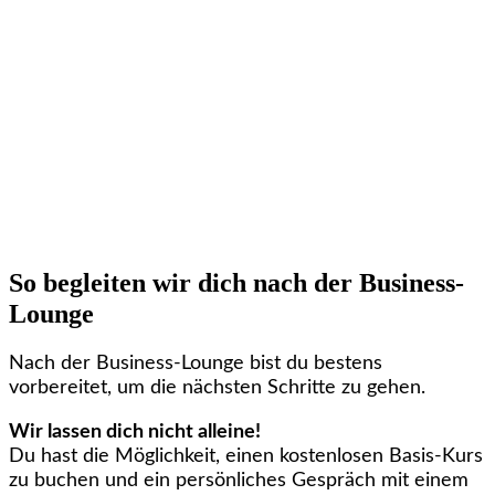
So begleiten wir dich nach der Business-
Lounge
Nach der Business-Lounge bist du bestens
vorbereitet, um die nächsten Schritte zu gehen.
Wir lassen dich nicht alleine!
Du hast die Möglichkeit, einen kostenlosen Basis-Kurs
zu buchen und ein persönliches Gespräch mit einem