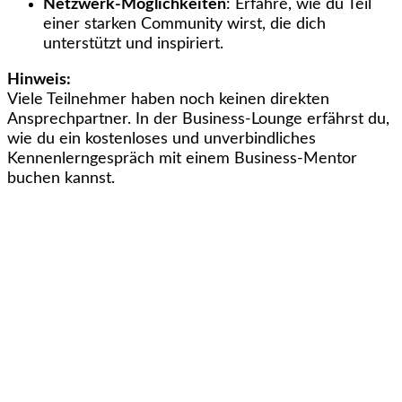
Netzwerk-Möglichkeiten
: Erfahre, wie du Teil
einer starken Community wirst, die dich
unterstützt und inspiriert.
Hinweis:
Viele Teilnehmer haben noch keinen direkten
Ansprechpartner. In der Business-Lounge erfährst du,
wie du ein kostenloses und unverbindliches
Kennenlerngespräch mit einem Business-Mentor
buchen kannst.