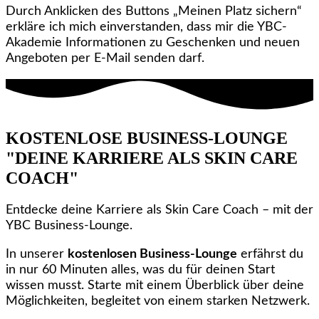
Durch Anklicken des Buttons „Meinen Platz sichern“
erkläre ich mich einverstanden, dass mir die YBC-
Akademie Informationen zu Geschenken und neuen
Angeboten per E‑Mail senden darf.
KOSTENLOSE BUSINESS-LOUNGE
"DEINE KARRIERE ALS SKIN CARE
COACH"
Entdecke deine Karriere als Skin Care Coach – mit der
YBC Business-Lounge.
In unserer
kostenlosen Business-Lounge
erfährst du
in nur 60 Minuten alles, was du für deinen Start
wissen musst. Starte mit einem Überblick über deine
Möglichkeiten, begleitet von einem starken Netzwerk.