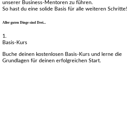
unserer Business-Mentoren zu führen.
So hast du eine solide Basis für alle weiteren Schritte!
Aller guten Dinge sind Drei...
1.
Basis-Kurs
Buche deinen kostenlosen Basis-Kurs und lerne die
Grundlagen für deinen erfolgreichen Start.