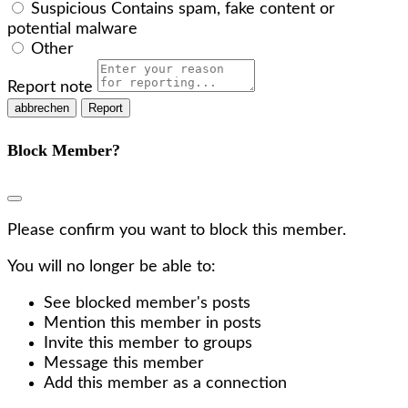
Suspicious
Contains spam, fake content or
potential malware
Other
Report note
Report
Block Member?
Please confirm you want to block this member.
You will no longer be able to:
See blocked member's posts
Mention this member in posts
Invite this member to groups
Message this member
Add this member as a connection