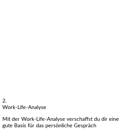
2.
Work-Life-Analyse
Mit der Work-Life-Analyse verschaffst du dir eine
gute Basis für das persönliche Gespräch