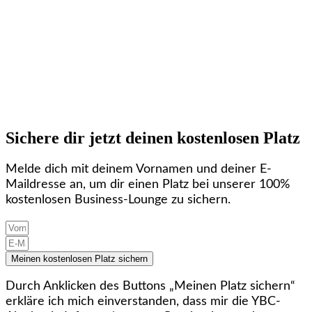
Sichere dir jetzt deinen kostenlosen Platz
Melde dich mit deinem Vornamen und deiner E-
Maildresse an, um dir einen Platz bei unserer 100%
kostenlosen Business-Lounge zu sichern.
Meinen kostenlosen Platz sichern
Durch Anklicken des Buttons „Meinen Platz sichern“
erkläre ich mich einverstanden, dass mir die YBC-