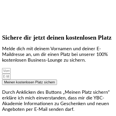
Sichere dir jetzt deinen kostenlosen Platz
Melde dich mit deinem Vornamen und deiner E-
Maildresse an, um dir einen Platz bei unserer 100%
kostenlosen Business-Lounge zu sichern.
Meinen kostenlosen Platz sichern
Durch Anklicken des Buttons „Meinen Platz sichern“
erkläre ich mich einverstanden, dass mir die YBC-
Akademie Informationen zu Geschenken und neuen
Angeboten per E‑Mail senden darf.