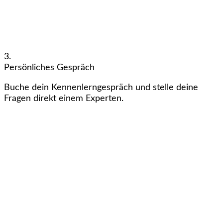
3.
Persönliches Gespräch
Buche dein Kennenlerngespräch und stelle deine
Fragen direkt einem Experten.