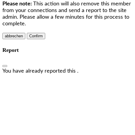
Please note:
This action will also remove this member
from your connections and send a report to the site
admin. Please allow a few minutes for this process to
complete.
Confirm
Report
You have already reported this
.
Wir freuen uns, dich kennenzulernen!