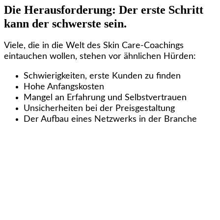
Die Herausforderung: Der erste Schritt
kann der schwerste sein.
Viele, die in die Welt des Skin Care-Coachings
eintauchen wollen, stehen vor ähnlichen Hürden:
Schwierigkeiten, erste Kunden zu finden
Hohe Anfangskosten
Mangel an Erfahrung und Selbstvertrauen
Unsicherheiten bei der Preisgestaltung
Der Aufbau eines Netzwerks in der Branche