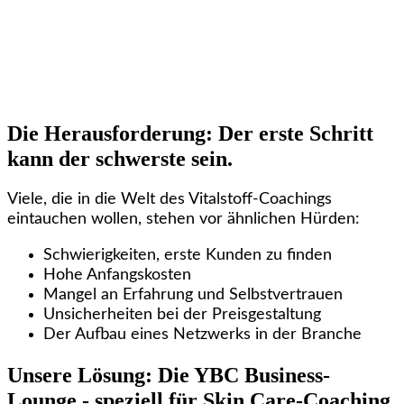
Die Herausforderung: Der erste Schritt
kann der schwerste sein.
Viele, die in die Welt des Vitalstoff-Coachings
eintauchen wollen, stehen vor ähnlichen Hürden:
Schwierigkeiten, erste Kunden zu finden
Hohe Anfangskosten
Mangel an Erfahrung und Selbstvertrauen
Unsicherheiten bei der Preisgestaltung
Der Aufbau eines Netzwerks in der Branche
Unsere Lösung: Die YBC Business-
Lounge - speziell für Skin Care-Coaching