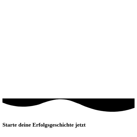
Starte deine Erfolgsgeschichte jetzt