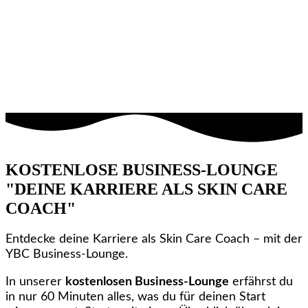
KOSTENLOSE BUSINESS-LOUNGE
"DEINE KARRIERE ALS SKIN CARE
COACH"
Entdecke deine Karriere als Skin Care Coach – mit der
YBC Business-Lounge.
In unserer
kostenlosen Business-Lounge
erfährst du
in nur 60 Minuten alles, was du für deinen Start