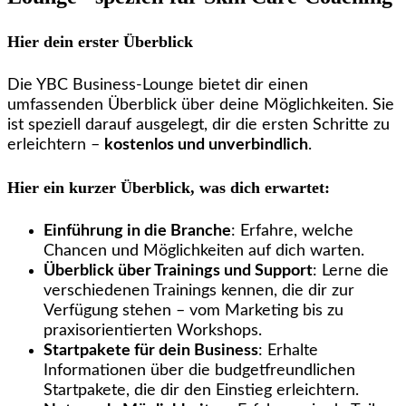
Hier dein erster Überblick
Die YBC Business-Lounge bietet dir einen
umfassenden Überblick über deine Möglichkeiten. Sie
ist speziell darauf ausgelegt, dir die ersten Schritte zu
erleichtern –
kostenlos und unverbindlich
.
Hier ein kurzer Überblick, was dich erwartet:
Einführung in die Branche
: Erfahre, welche
Chancen und Möglichkeiten auf dich warten.
Überblick über Trainings und Support
: Lerne die
verschiedenen Trainings kennen, die dir zur
Verfügung stehen – vom Marketing bis zu
praxisorientierten Workshops.
Startpakete für dein Business
: Erhalte
Informationen über die budgetfreundlichen
Startpakete, die dir den Einstieg erleichtern.