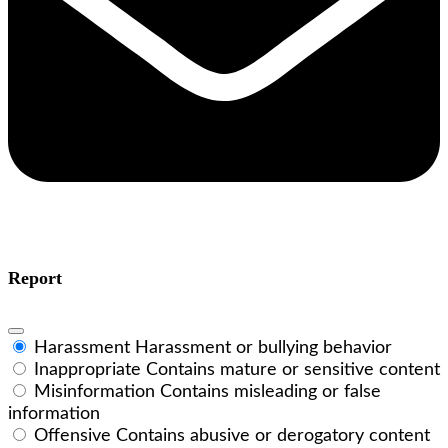
Report
Harassment
Harassment or bullying behavior
Inappropriate
Contains mature or sensitive content
Misinformation
Contains misleading or false
information
Offensive
Contains abusive or derogatory content