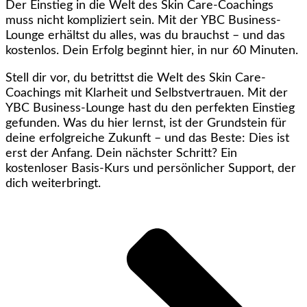
Der Einstieg in die Welt des Skin Care-Coachings
muss nicht kompliziert sein. Mit der YBC Business-
Lounge erhältst du alles, was du brauchst – und das
kostenlos. Dein Erfolg beginnt hier, in nur 60 Minuten.
Stell dir vor, du betrittst die Welt des Skin Care-
Coachings mit Klarheit und Selbstvertrauen. Mit der
YBC Business-Lounge hast du den perfekten Einstieg
gefunden. Was du hier lernst, ist der Grundstein für
deine erfolgreiche Zukunft – und das Beste: Dies ist
erst der Anfang. Dein nächster Schritt? Ein
kostenloser Basis-Kurs und persönlicher Support, der
dich weiterbringt.