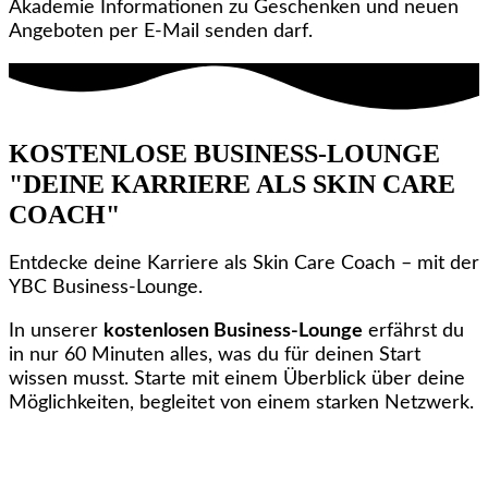
Akademie Informationen zu Geschenken und neuen
Angeboten per E‑Mail senden darf.
KOSTENLOSE BUSINESS-LOUNGE
"DEINE KARRIERE ALS SKIN CARE
COACH"
Entdecke deine Karriere als Skin Care Coach – mit der
YBC Business-Lounge.
In unserer
kostenlosen Business-Lounge
erfährst du
in nur 60 Minuten alles, was du für deinen Start
wissen musst. Starte mit einem Überblick über deine
Möglichkeiten, begleitet von einem starken Netzwerk.