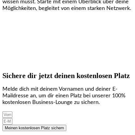
wissen musst. Starte mit einem Überblick über deine
Möglichkeiten, begleitet von einem starken Netzwerk.
Sichere dir jetzt deinen kostenlosen Platz
Melde dich mit deinem Vornamen und deiner E-
Maildresse an, um dir einen Platz bei unserer 100%
kostenlosen Business-Lounge zu sichern.
Meinen kostenlosen Platz sichern