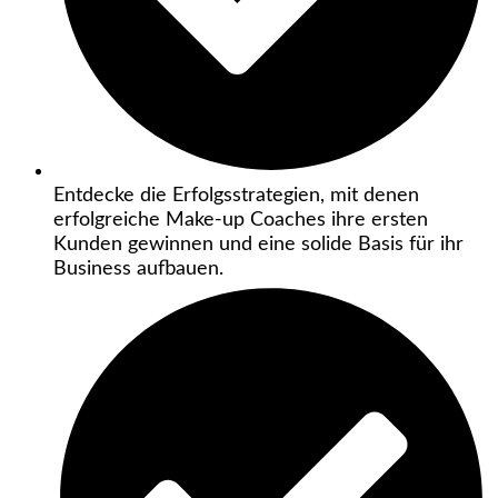
Entdecke die Erfolgsstrategien, mit denen
erfolgreiche Make-up Coaches ihre ersten
Kunden gewinnen und eine solide Basis für ihr
Business aufbauen.