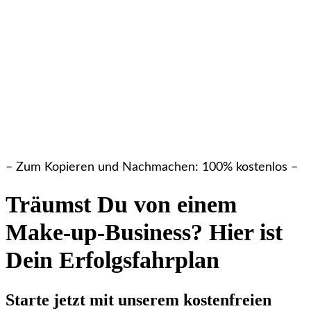
– Zum Kopieren und Nachmachen: 100% kostenlos –
Träumst Du von einem
Make-up-Business? Hier ist
Dein Erfolgsfahrplan
Starte jetzt mit unserem kostenfreien