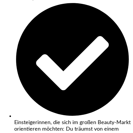
Einsteigerinnen, die sich im großen Beauty-Markt
orientieren möchten: Du träumst von einem