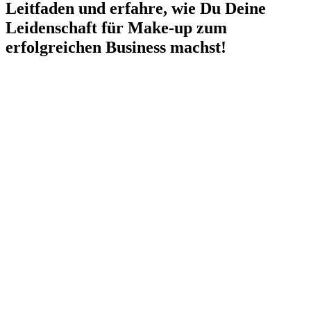
Leitfaden und erfahre, wie Du Deine
Leidenschaft für Make-up zum
erfolgreichen Business machst!