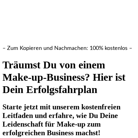
– Zum Kopieren und Nachmachen: 100% kostenlos –
Träumst Du von einem
Make-up-Business? Hier ist
Dein Erfolgsfahrplan
Starte jetzt mit unserem kostenfreien
Leitfaden und erfahre, wie Du Deine
Leidenschaft für Make-up zum
erfolgreichen Business machst!