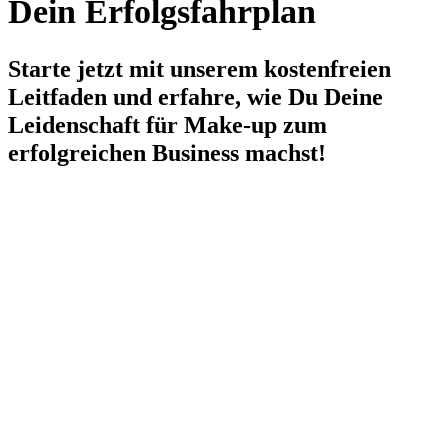
Dein Erfolgsfahrplan
Starte jetzt mit unserem kostenfreien
Leitfaden und erfahre, wie Du Deine
Leidenschaft für Make-up zum
erfolgreichen Business machst!