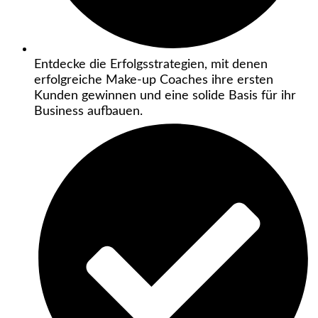
Entdecke die Erfolgsstrategien, mit denen
erfolgreiche Make-up Coaches ihre ersten
Kunden gewinnen und eine solide Basis für ihr
Business aufbauen.