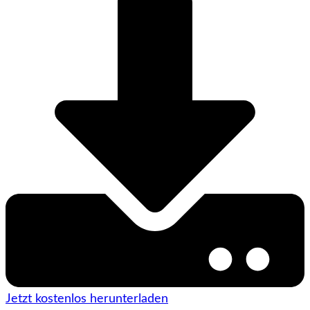
Jetzt kostenlos herunterladen