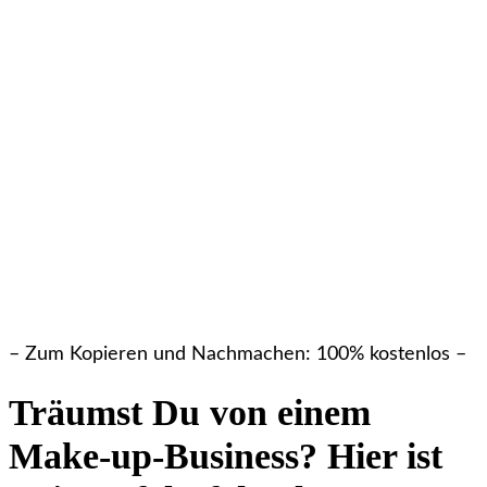
– Zum Kopieren und Nachmachen: 100% kostenlos –
Träumst Du von einem
Make-up-Business? Hier ist