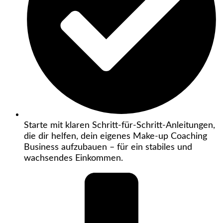
Starte mit klaren Schritt-für-Schritt-Anleitungen,
die dir helfen, dein eigenes Make-up Coaching
Business aufzubauen – für ein stabiles und
wachsendes Einkommen.