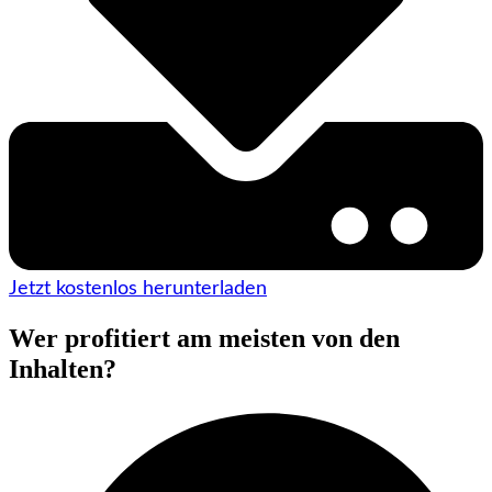
Jetzt kostenlos herunterladen
Wer profitiert am meisten von den
Inhalten?