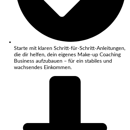
Starte mit klaren Schritt-für-Schritt-Anleitungen,
die dir helfen, dein eigenes Make-up Coaching
Business aufzubauen – für ein stabiles und
wachsendes Einkommen.