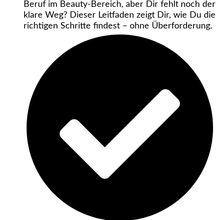
Beruf im Beauty-Bereich, aber Dir fehlt noch der
klare Weg? Dieser Leitfaden zeigt Dir, wie Du die
richtigen Schritte findest – ohne Überforderung.