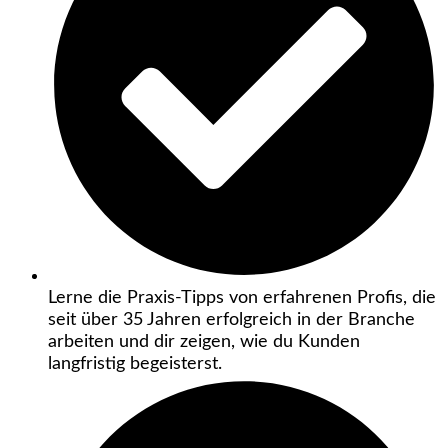
Lerne die Praxis-Tipps von erfahrenen Profis, die
seit über 35 Jahren erfolgreich in der Branche
arbeiten und dir zeigen, wie du Kunden
langfristig begeisterst.