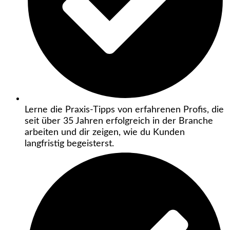
Lerne die Praxis-Tipps von erfahrenen Profis, die
seit über 35 Jahren erfolgreich in der Branche
arbeiten und dir zeigen, wie du Kunden
langfristig begeisterst.