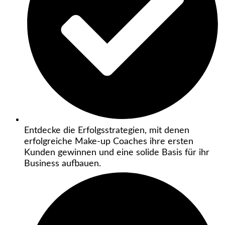
Entdecke die Erfolgsstrategien, mit denen
erfolgreiche Make-up Coaches ihre ersten
Kunden gewinnen und eine solide Basis für ihr
Business aufbauen.