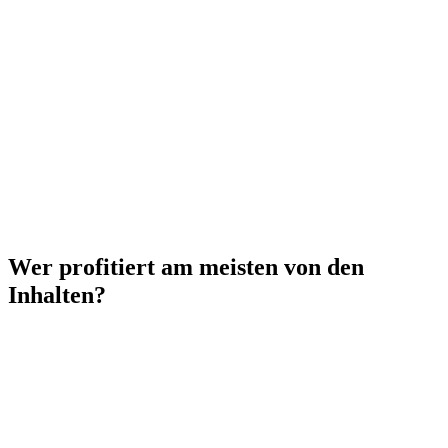
Wer profitiert am meisten von den
Inhalten?