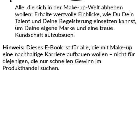
Alle, die sich in der Make-up-Welt abheben
wollen: Erhalte wertvolle Einblicke, wie Du Dein
Talent und Deine Begeisterung einsetzen kannst,
um Deine eigene Marke und eine treue
Kundschaft aufzubauen.
Hinweis:
Dieses E-Book ist für alle, die mit Make-up
eine nachhaltige Karriere aufbauen wollen – nicht für
diejenigen, die nur schnellen Gewinn im
Produkthandel suchen.