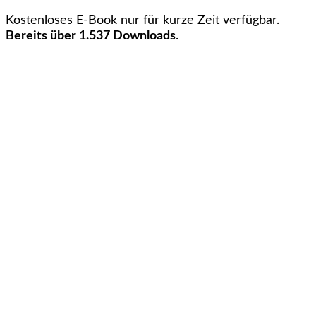
Kostenloses E-Book nur für kurze Zeit verfügbar.
Bereits über 1.537 Downloads
.