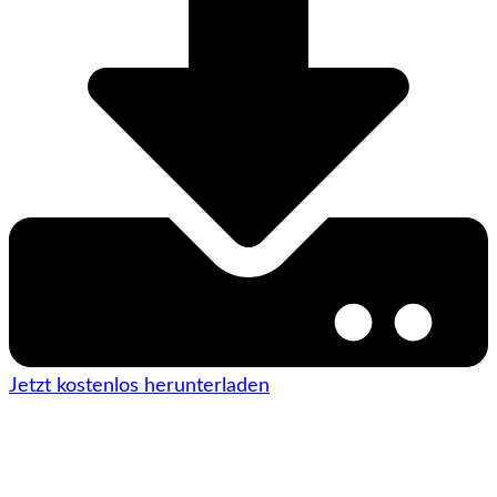
Jetzt kostenlos herunterladen