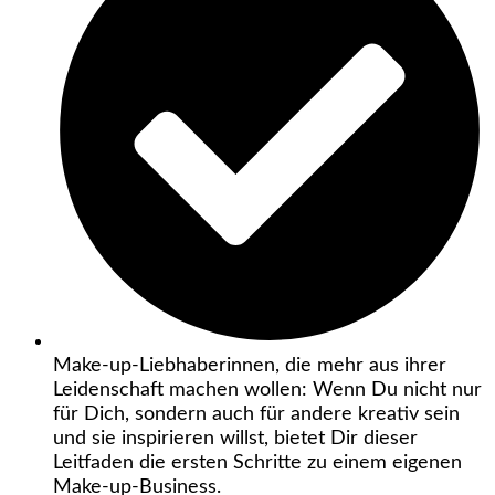
Make-up-Liebhaberinnen, die mehr aus ihrer
Leidenschaft machen wollen: Wenn Du nicht nur
für Dich, sondern auch für andere kreativ sein
und sie inspirieren willst, bietet Dir dieser
Leitfaden die ersten Schritte zu einem eigenen
Make-up-Business.