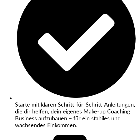
Starte mit klaren Schritt-für-Schritt-Anleitungen,
die dir helfen, dein eigenes Make-up Coaching
Business aufzubauen – für ein stabiles und
wachsendes Einkommen.