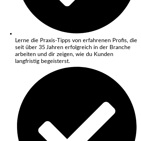
Lerne die Praxis-Tipps von erfahrenen Profis, die
seit über 35 Jahren erfolgreich in der Branche
arbeiten und dir zeigen, wie du Kunden
langfristig begeisterst.