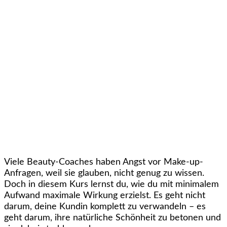
Viele Beauty-Coaches haben Angst vor Make-up-
Anfragen, weil sie glauben, nicht genug zu wissen.
Doch in diesem Kurs lernst du, wie du mit minimalem
Aufwand maximale Wirkung erzielst. Es geht nicht
darum, deine Kundin komplett zu verwandeln – es
geht darum, ihre natürliche Schönheit zu betonen und