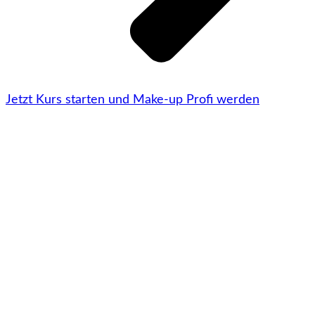
Jetzt Kurs starten und Make-up Profi werden