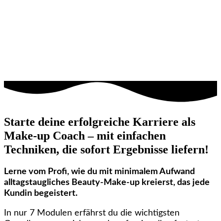
Starte deine erfolgreiche Karriere als
Make-up Coach – mit einfachen
Techniken, die sofort Ergebnisse liefern!
Lerne vom Profi, wie du mit minimalem Aufwand
alltagstaugliches Beauty-Make-up kreierst, das jede
Kundin begeistert.
In nur 7 Modulen erfährst du die wichtigsten