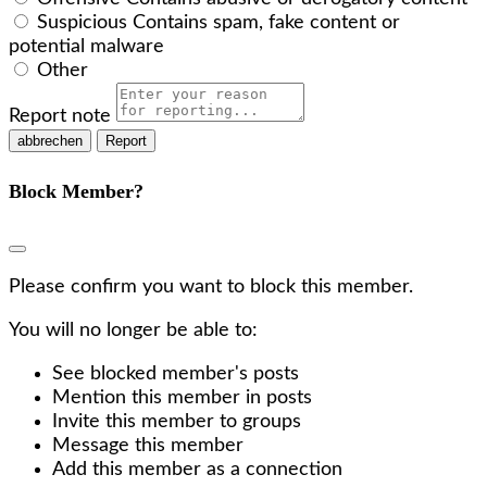
Suspicious
Contains spam, fake content or
potential malware
Other
Report note
Report
Block Member?
Please confirm you want to block this member.
You will no longer be able to:
See blocked member's posts
Mention this member in posts
Invite this member to groups
Message this member
Add this member as a connection