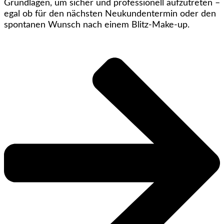
Grundlagen, um sicher und professionell aufzutreten –
egal ob für den nächsten Neukundentermin oder den
spontanen Wunsch nach einem Blitz-Make-up.