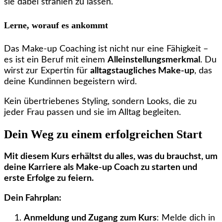
sie dabei strahlen zu lassen.
Lerne, worauf es ankommt
Das Make-up Coaching ist nicht nur eine Fähigkeit –
es ist ein Beruf mit einem
Alleinstellungsmerkmal
. Du
wirst zur Expertin für
alltagstaugliches Make-up
, das
deine Kundinnen begeistern wird.
Kein übertriebenes Styling, sondern Looks, die zu
jeder Frau passen und sie im Alltag begleiten.
Dein Weg zu einem erfolgreichen Start
Mit diesem Kurs erhältst du alles, was du brauchst, um
deine Karriere als Make-up Coach zu starten und
erste Erfolge zu feiern.
Dein Fahrplan:
Anmeldung und Zugang zum Kurs
: Melde dich in