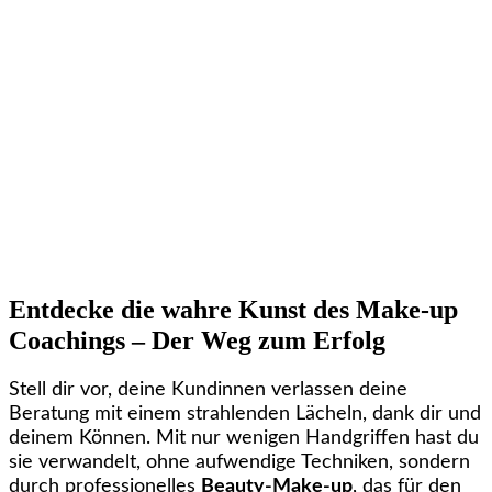
Entdecke die wahre Kunst des Make-up
Coachings – Der Weg zum Erfolg
Stell dir vor, deine Kundinnen verlassen deine
Beratung mit einem strahlenden Lächeln, dank dir und
deinem Können. Mit nur wenigen Handgriffen hast du
sie verwandelt, ohne aufwendige Techniken, sondern
durch professionelles
Beauty-Make-up
, das für den