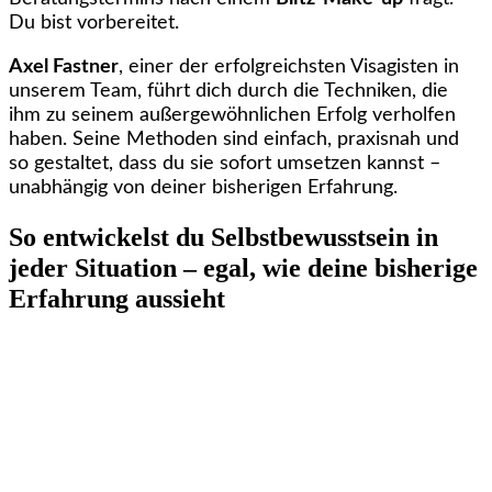
Du bist vorbereitet.
Axel Fastner
, einer der erfolgreichsten Visagisten in
unserem Team, führt dich durch die Techniken, die
ihm zu seinem außergewöhnlichen Erfolg verholfen
haben. Seine Methoden sind einfach, praxisnah und
so gestaltet, dass du sie sofort umsetzen kannst –
unabhängig von deiner bisherigen Erfahrung.
So entwickelst du Selbstbewusstsein in
jeder Situation – egal, wie deine bisherige
Erfahrung aussieht