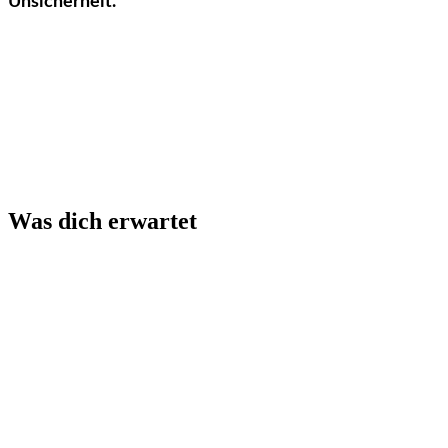
Unsicherheit.
Was dich erwartet