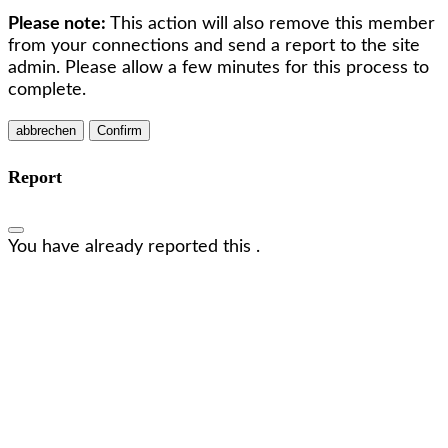
Please note:
This action will also remove this member
from your connections and send a report to the site
admin. Please allow a few minutes for this process to
complete.
Confirm
Report
You have already reported this
.
Wir freuen uns, dich kennenzulernen!