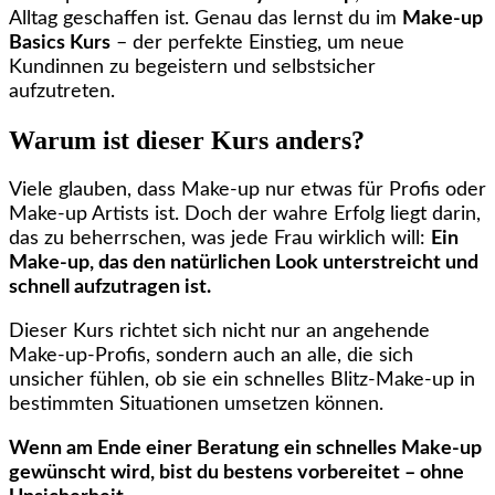
Alltag geschaffen ist. Genau das lernst du im
Make-up
Basics Kurs
– der perfekte Einstieg, um neue
Kundinnen zu begeistern und selbstsicher
aufzutreten.
Warum ist dieser Kurs anders?
Viele glauben, dass Make-up nur etwas für Profis oder
Make-up Artists ist. Doch der wahre Erfolg liegt darin,
das zu beherrschen, was jede Frau wirklich will:
Ein
Make-up, das den natürlichen Look unterstreicht und
schnell aufzutragen ist.
Dieser Kurs richtet sich nicht nur an angehende
Make-up-Profis, sondern auch an alle, die sich
unsicher fühlen, ob sie ein schnelles Blitz-Make-up in
bestimmten Situationen umsetzen können.
Wenn am Ende einer Beratung ein schnelles Make-up
gewünscht wird, bist du bestens vorbereitet – ohne