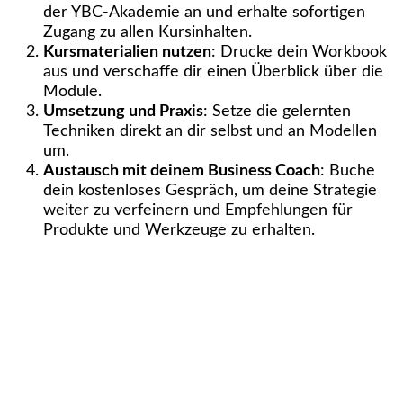
der YBC-Akademie an und erhalte sofortigen
Zugang zu allen Kursinhalten.
Kursmaterialien nutzen
: Drucke dein Workbook
aus und verschaffe dir einen Überblick über die
Module.
Umsetzung und Praxis
: Setze die gelernten
Techniken direkt an dir selbst und an Modellen
um.
Austausch mit deinem Business Coach
: Buche
dein kostenloses Gespräch, um deine Strategie
weiter zu verfeinern und Empfehlungen für
Produkte und Werkzeuge zu erhalten.