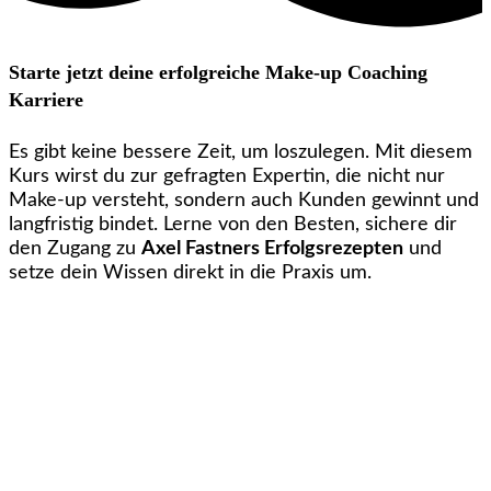
Starte jetzt deine erfolgreiche Make-up Coaching
Karriere
Es gibt keine bessere Zeit, um loszulegen. Mit diesem
Kurs wirst du zur gefragten Expertin, die nicht nur
Make-up versteht, sondern auch Kunden gewinnt und
langfristig bindet. Lerne von den Besten, sichere dir
den Zugang zu
Axel Fastners Erfolgsrezepten
und
setze dein Wissen direkt in die Praxis um.