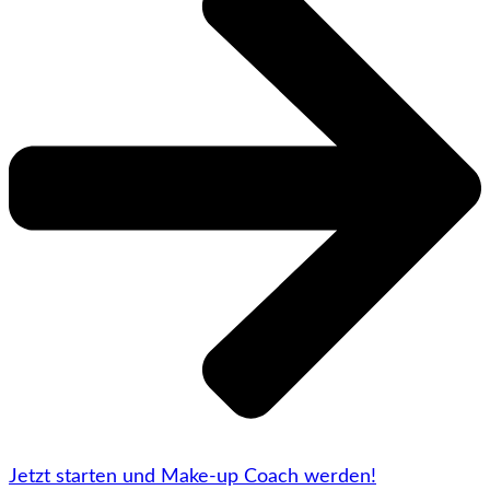
Jetzt starten und Make-up Coach werden!