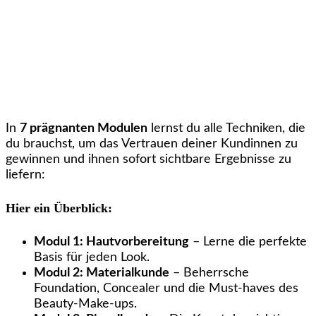
In
7 prägnanten Modulen
lernst du alle Techniken, die
du brauchst, um das Vertrauen deiner Kundinnen zu
gewinnen und ihnen sofort sichtbare Ergebnisse zu
liefern:
Hier ein Überblick:
Modul 1: Hautvorbereitung
– Lerne die perfekte
Basis für jeden Look.
Modul 2: Materialkunde
– Beherrsche
Foundation, Concealer und die Must-haves des
Beauty-Make-ups.