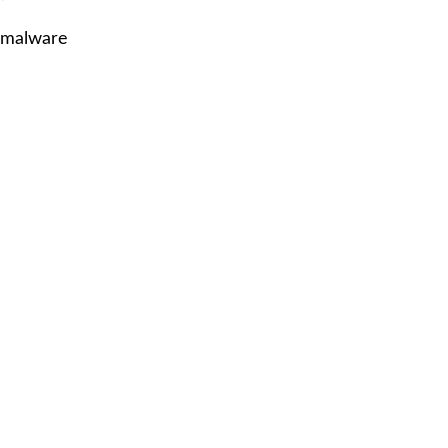
l malware