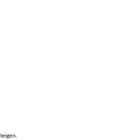
teigen.