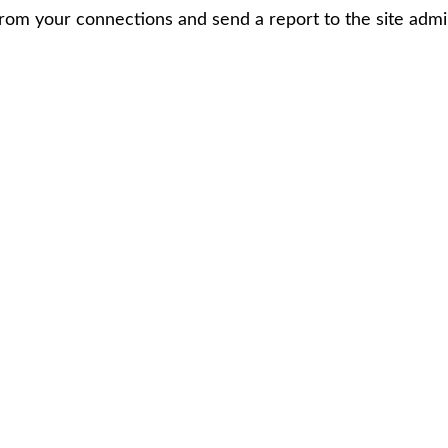
rom your connections and send a report to the site admin