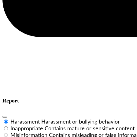
Report
Harassment
Harassment or bullying behavior
Inappropriate
Contains mature or sensitive content
Misinformation
Contains misleading or false informa