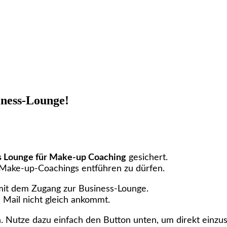
iness-Lounge!
s Lounge für Make-up Coaching
gesichert.
es Make-up-Coachings entführen zu dürfen.
 mit dem Zugang zur Business-Lounge.
 Mail nicht gleich ankommt.
. Nutze dazu einfach den Button unten, um direkt einzus