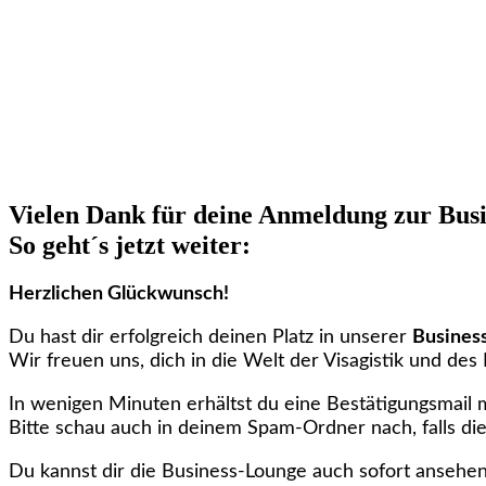
Vielen Dank für deine Anmeldung zur Bus
So geht´s jetzt weiter:
Herzlichen Glückwunsch!
Du hast dir erfolgreich deinen Platz in unserer
Busines
Wir freuen uns, dich in die Welt der Visagistik und d
In wenigen Minuten erhältst du eine Bestätigungsmail
Bitte schau auch in deinem Spam-Ordner nach, falls die
Du kannst dir die Business-Lounge auch sofort ansehen