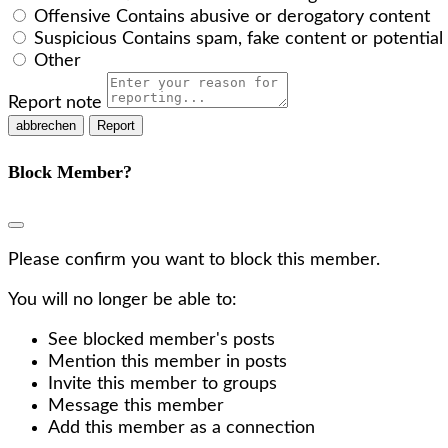
Offensive
Contains abusive or derogatory content
Suspicious
Contains spam, fake content or potentia
Other
Report note
Report
Block Member?
Please confirm you want to block this member.
You will no longer be able to:
See blocked member's posts
Mention this member in posts
Invite this member to groups
Message this member
Add this member as a connection