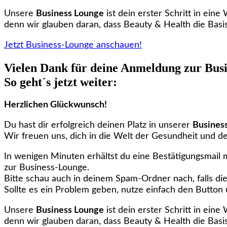
Unsere
Business Lounge
ist dein erster Schritt in eine
denn wir glauben daran, dass Beauty & Health die Basis 
Jetzt Business-Lounge anschauen!
Vielen Dank für deine Anmeldung zur Bus
So geht´s jetzt weiter:
Herzlichen Glückwunsch!
Du hast dir erfolgreich deinen Platz in unserer
Business
Wir freuen uns, dich in die Welt der Gesundheit und d
In wenigen Minuten erhältst du eine Bestätigungsmail
zur Business-Lounge.
Bitte schau auch in deinem Spam-Ordner nach, falls die
Sollte es ein Problem geben, nutze einfach den Button 
Unsere
Business Lounge
ist dein erster Schritt in eine
denn wir glauben daran, dass Beauty & Health die Basis 