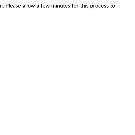
. Please allow a few minutes for this process to