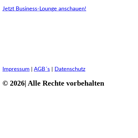
Jetzt Business-Lounge anschauen!
Impressum
|
AGB´s
|
Datenschutz
© 2026| Alle Rechte vorbehalten