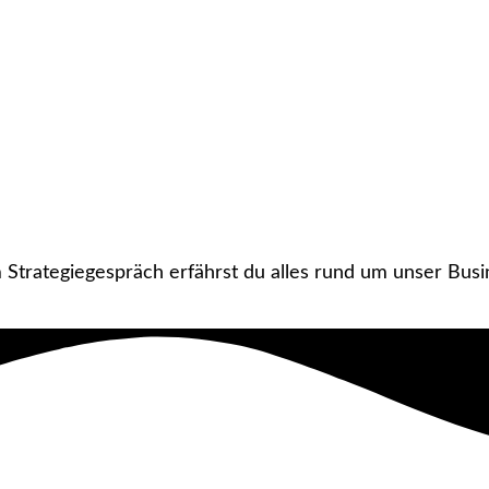
trategiegespräch erfährst du alles rund um unser Busin