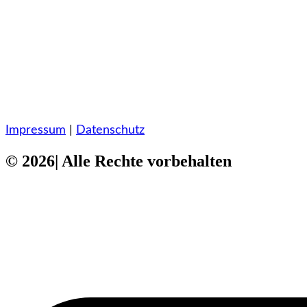
Impressum
|
Datenschutz
© 2026| Alle Rechte vorbehalten