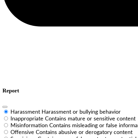
Report
Harassment
Harassment or bullying behavior
Inappropriate
Contains mature or sensitive content
Misinformation
Contains misleading or false informa
Offensive
Contains abusive or derogatory content