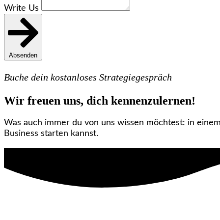
Write Us
Absenden
Buche dein kostanloses Strategiegespräch
Wir freuen uns, dich kennenzulernen!
Was auch immer du von uns wissen möchtest: in einem S
Business starten kannst.