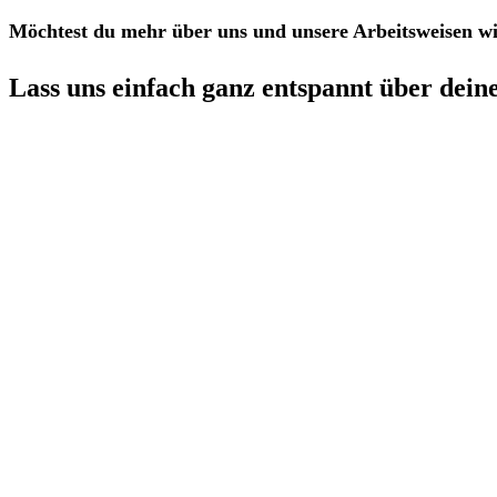
Möchtest du mehr über uns und unsere Arbeitsweisen w
Lass uns einfach ganz entspannt über dein