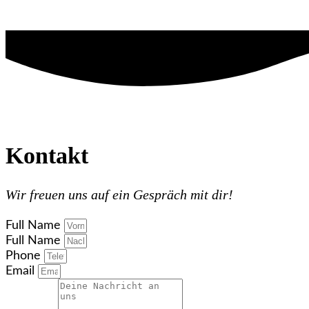
Kontakt
Wir freuen uns auf ein Gespräch mit dir!
Full Name
Full Name
Phone
Email