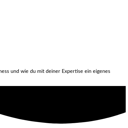
ess und wie du mit deiner Expertise ein eigenes