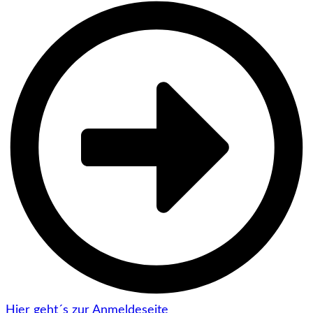
Hier geht´s zur Anmeldeseite