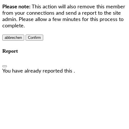
Please note:
This action will also remove this member
from your connections and send a report to the site
admin. Please allow a few minutes for this process to
complete.
Confirm
Report
You have already reported this
.
Wir freuen uns, dich kennenzulernen!