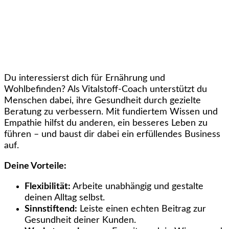
Du interessierst dich für Ernährung und
Wohlbefinden? Als Vitalstoff-Coach unterstützt du
Menschen dabei, ihre Gesundheit durch gezielte
Beratung zu verbessern. Mit fundiertem Wissen und
Empathie hilfst du anderen, ein besseres Leben zu
führen – und baust dir dabei ein erfüllendes Business
auf.
Deine Vorteile:
Flexibilität:
Arbeite unabhängig und gestalte
deinen Alltag selbst.
Sinnstiftend:
Leiste einen echten Beitrag zur
Gesundheit deiner Kunden.