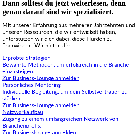
Dann solltest du jetzt weiterlesen, denn
genau darauf sind wir spezialisiert.
Mit unserer Erfahrung aus mehreren Jahrzehnten und
unseren Ressourcen, die wir entwickelt haben,
unterstützen wir dich dabei, diese Hürden zu
überwinden. Wir bieten dir:
Erprobte Strategien
Bewährte Methoden, um erfolgreich in die Branche
einzusteigen.
Zur Business-Lounge anmelden
Persönliches Mentoring
Individuelle Begleitung, um dein Selbstvertrauen zu
stärken.
Zur Business-Lounge anmelden
Netzwerkaufbau
Zugang zu einem umfangreichen Netzwerk von
Branchenprofis.
Zur Businesslounge anmelden