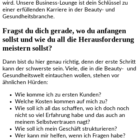
wird. Unsere Business-Lounge ist dein Schlüssel zu
einer erfüllenden Karriere in der Beauty- und
Gesundheitsbranche.
Fragst du dich gerade, wo du anfangen
sollst und wie du all die Herausforderung
meistern sollst?
Dann bist du hier genau richtig, denn der erste Schritt
kann der schwerste sein. Viele, die in die Beauty- und
Gesundheitswelt eintauchen wollen, stehen vor
ähnlichen Hürden:
Wie komme ich zu ersten Kunden?
Welche Kosten kommen auf mich zu?
Wie soll ich all das schaffen, wo ich doch noch
nicht so viel Erfahrung habe und das auch an
meinem Selbstvertrauen nagt?
Wie soll ich mein Geschäft strukturieren?
Wer kann mir helfen, wenn ich Fragen habe?