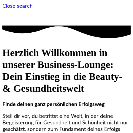
Close search
Herzlich Willkommen in
unserer Business-Lounge:
Dein Einstieg in die Beauty-
& Gesundheitswelt
Finde deinen ganz persönlichen Erfolgsweg
Stell dir vor, du betrittst eine Welt, in der deine
Begeisterung für Gesundheit und Schönheit nicht nur
geschätzt, sondern zum Fundament deines Erfolgs