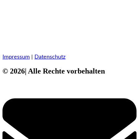
Impressum
|
Datenschutz
© 2026| Alle Rechte vorbehalten