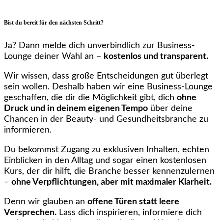
Bist du bereit für den nächsten Schritt?
Ja? Dann melde dich unverbindlich zur Business-
Lounge deiner Wahl an –
kostenlos und transparent.
Wir wissen, dass große Entscheidungen gut überlegt
sein wollen. Deshalb haben wir eine Business-Lounge
geschaffen, die dir die Möglichkeit gibt, dich
ohne
Druck und in deinem eigenen Tempo
über deine
Chancen in der Beauty- und Gesundheitsbranche zu
informieren.
Du bekommst Zugang zu exklusiven Inhalten, echten
Einblicken in den Alltag und sogar einen kostenlosen
Kurs, der dir hilft, die Branche besser kennenzulernen
–
ohne Verpflichtungen, aber mit maximaler Klarheit.
Denn wir glauben an
offene Türen statt leere
Versprechen.
Lass dich inspirieren, informiere dich