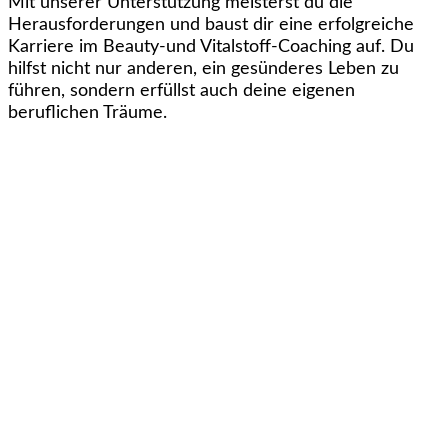
Mit unserer Unterstützung meisterst du die
Herausforderungen und baust dir eine erfolgreiche
Karriere im Beauty-und Vitalstoff-Coaching auf. Du
hilfst nicht nur anderen, ein gesünderes Leben zu
führen, sondern erfüllst auch deine eigenen
beruflichen Träume.