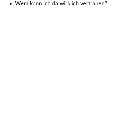
Wem kann ich da wirklich vertrauen?