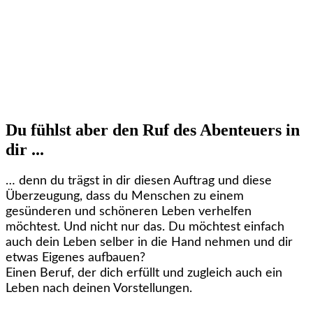
Du fühlst aber den Ruf des Abenteuers in
dir ...
… denn du trägst in dir diesen Auftrag und diese
Überzeugung, dass du Menschen zu einem
gesünderen und schöneren Leben verhelfen
möchtest. Und nicht nur das. Du möchtest einfach
auch dein Leben selber in die Hand nehmen und dir
etwas Eigenes aufbauen?
Einen Beruf, der dich erfüllt und zugleich auch ein
Leben nach deinen Vorstellungen.