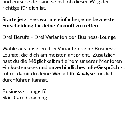
und entscheide dann selbst, ob dieser Weg der
richtige für dich ist.
Starte jetzt – es war nie einfacher, eine bewusste
Entscheidung für deine Zukunft zu treffen.
Drei Berufe - Drei Varianten der Business-Lounge
Wähle aus unseren drei Varianten deine Business-
Lounge, die dich am meisten anspricht. Zusätzlich
hast du die Möglichkeit mit einem unserer Mentoren
ein
kostenloses und unverbindliches Info-Gespräch
zu
führe, damit du deine
Work-Life Analyse
für dich
durchführen kannst.
Business-Lounge für
Skin-Care Coaching