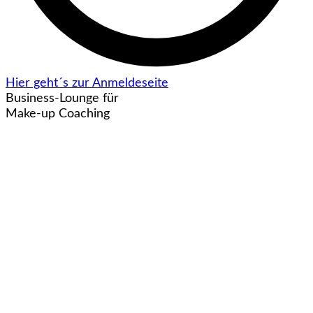
Hier geht´s zur Anmeldeseite
Business-Lounge für
Make-up Coaching