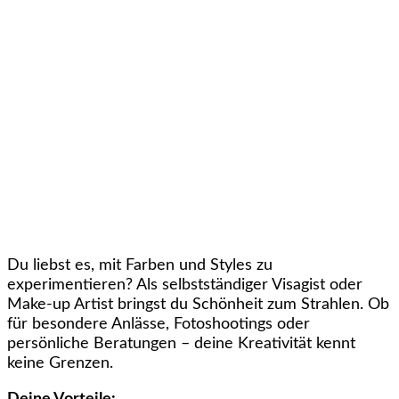
Du liebst es, mit Farben und Styles zu
experimentieren? Als selbstständiger Visagist oder
Make-up Artist bringst du Schönheit zum Strahlen. Ob
für besondere Anlässe, Fotoshootings oder
persönliche Beratungen – deine Kreativität kennt
keine Grenzen.