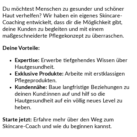
Du möchtest Menschen zu gesunder und schöner
Haut verhelfen? Wir haben ein eigenes Skincare-
Coaching entwickelt, dass dir die Möglichkeit gibt,
deine Kunden zu begleiten und mit einem
maßgeschneiderte Pflegekonzept zu überraschen.
Deine Vorteile:
Expertise:
Erwerbe tiefgehendes Wissen über
Hautgesundheit.
Exklusive Produkte:
Arbeite mit erstklassigen
Pflegeprodukten.
Kundennähe:
Baue langfristige Beziehungen zu
deinen Kund:innen auf und hilf so die
Hautgesundheit auf ein völlig neues Level zu
heben.
Starte jetzt:
Erfahre mehr über den Weg zum
Skincare-Coach und wie du beginnen kannst.