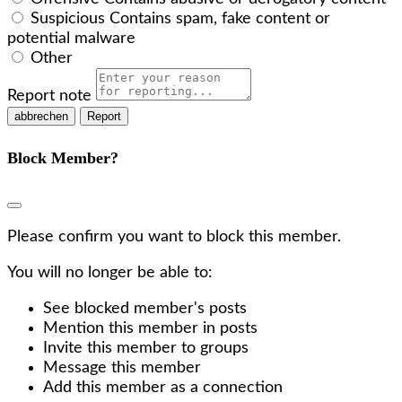
Suspicious
Contains spam, fake content or
potential malware
Other
Report note
Report
Block Member?
Please confirm you want to block this member.
You will no longer be able to:
See blocked member's posts
Mention this member in posts
Invite this member to groups
Message this member
Add this member as a connection