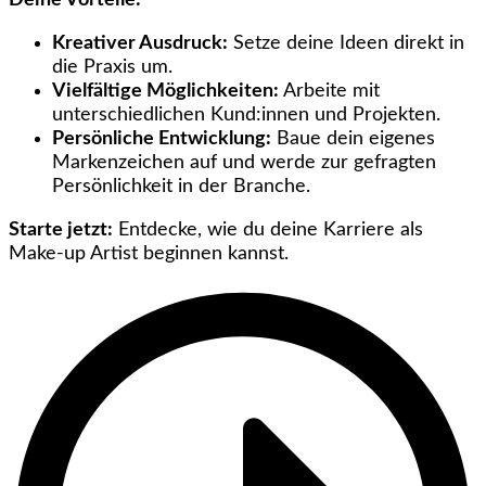
Deine Vorteile:
Kreativer Ausdruck:
Setze deine Ideen direkt in
die Praxis um.
Vielfältige Möglichkeiten:
Arbeite mit
unterschiedlichen Kund:innen und Projekten.
Persönliche Entwicklung:
Baue dein eigenes
Markenzeichen auf und werde zur gefragten
Persönlichkeit in der Branche.
Starte jetzt:
Entdecke, wie du deine Karriere als
Make-up Artist beginnen kannst.