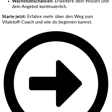
Wachstumschancen:
Erweitere dein Wissen und
dein Angebot kontinuierlich.
Starte jetzt:
Erfahre mehr über den Weg zum
Vitalstoff-Coach und wie du beginnen kannst.