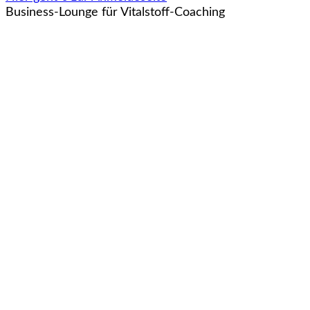
Business-Lounge für Vitalstoff-Coaching