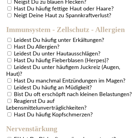
Neigst Du zu blauen Flecken?
Hast Du häufig fettige Haut oder Haare?
Neigt Deine Haut zu Spannkraftverlust?
Immunsystem - Zellschutz - Allergien
Leidest Du häufig unter Erkältungen?
Hast Du Allergien?
Leidest Du unter Hautausschlägen?
Hast Du häufig Fieberblasen (Herpes)?
Leidest Du unter häufigem Juckreiz (Augen,
Haut)?
Hast Du manchmal Entzündungen im Magen?
Leidest Du häufig an Müdigkeit?
Bist Du oft erschöpft nach kleinen Belastungen?
Reagierst Du auf
Lebensmittelunverträglichkeiten?
Hast Du häufig Kopfschmerzen?
Nervenstärkung