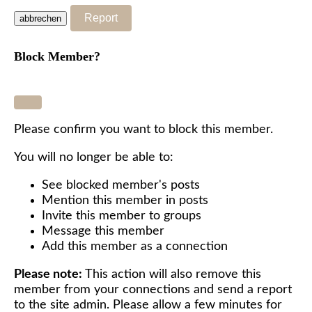
Report
Block Member?
Please confirm you want to block this member.
You will no longer be able to:
See blocked member's posts
Mention this member in posts
Invite this member to groups
Message this member
Add this member as a connection
Please note:
This action will also remove this
member from your connections and send a report
to the site admin. Please allow a few minutes for