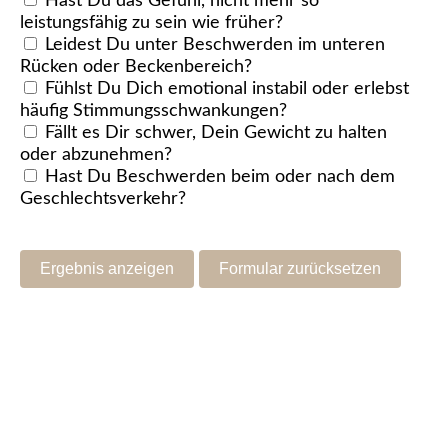
Hast Du das Gefühl, nicht mehr so
leistungsfähig zu sein wie früher?
Leidest Du unter Beschwerden im unteren
Rücken oder Beckenbereich?
Fühlst Du Dich emotional instabil oder erlebst
häufig Stimmungsschwankungen?
Fällt es Dir schwer, Dein Gewicht zu halten
oder abzunehmen?
Hast Du Beschwerden beim oder nach dem
Geschlechtsverkehr?
Ergebnis anzeigen
Formular zurücksetzen