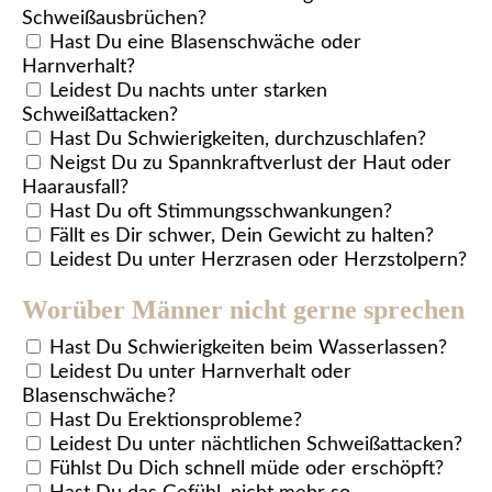
Schweißausbrüchen?
Hast Du eine Blasenschwäche oder
Harnverhalt?
Leidest Du nachts unter starken
Schweißattacken?
Hast Du Schwierigkeiten, durchzuschlafen?
Neigst Du zu Spannkraftverlust der Haut oder
Haarausfall?
Hast Du oft Stimmungsschwankungen?
Fällt es Dir schwer, Dein Gewicht zu halten?
Leidest Du unter Herzrasen oder Herzstolpern?
Worüber Männer nicht gerne sprechen
Hast Du Schwierigkeiten beim Wasserlassen?
Leidest Du unter Harnverhalt oder
Blasenschwäche?
Hast Du Erektionsprobleme?
Leidest Du unter nächtlichen Schweißattacken?
Fühlst Du Dich schnell müde oder erschöpft?