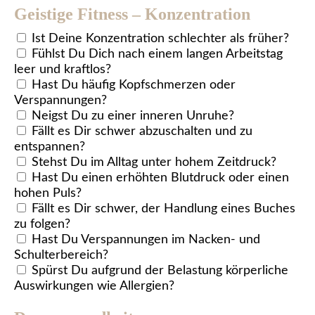
Geistige Fitness – Konzentration
Ist Deine Konzentration schlechter als früher?
Fühlst Du Dich nach einem langen Arbeitstag
leer und kraftlos?
Hast Du häufig Kopfschmerzen oder
Verspannungen?
Neigst Du zu einer inneren Unruhe?
Fällt es Dir schwer abzuschalten und zu
entspannen?
Stehst Du im Alltag unter hohem Zeitdruck?
Hast Du einen erhöhten Blutdruck oder einen
hohen Puls?
Fällt es Dir schwer, der Handlung eines Buches
zu folgen?
Hast Du Verspannungen im Nacken- und
Schulterbereich?
Spürst Du aufgrund der Belastung körperliche
Auswirkungen wie Allergien?