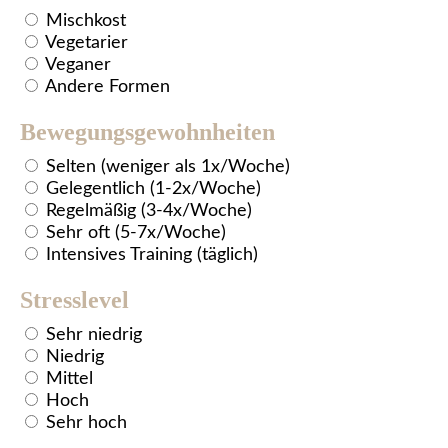
Mischkost
Vegetarier
Veganer
Andere Formen
Bewegungsgewohnheiten
Selten (weniger als 1x/Woche)
Gelegentlich (1-2x/Woche)
Regelmäßig (3-4x/Woche)
Sehr oft (5-7x/Woche)
Intensives Training (täglich)
Stresslevel
Sehr niedrig
Niedrig
Mittel
Hoch
Sehr hoch