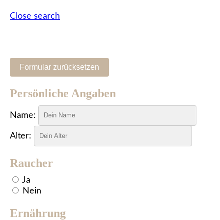
Close search
Formular zurücksetzen
Persönliche Angaben
Name:
Alter:
Raucher
Ja
Nein
Ernährung