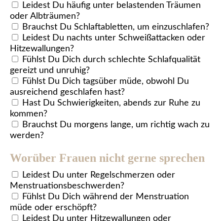
Leidest Du häufig unter belastenden Träumen
oder Albträumen?
Brauchst Du Schlaftabletten, um einzuschlafen?
Leidest Du nachts unter Schweißattacken oder
Hitzewallungen?
Fühlst Du Dich durch schlechte Schlafqualität
gereizt und unruhig?
Fühlst Du Dich tagsüber müde, obwohl Du
ausreichend geschlafen hast?
Hast Du Schwierigkeiten, abends zur Ruhe zu
kommen?
Brauchst Du morgens lange, um richtig wach zu
werden?
Worüber Frauen nicht gerne sprechen
Leidest Du unter Regelschmerzen oder
Menstruationsbeschwerden?
Fühlst Du Dich während der Menstruation
müde oder erschöpft?
Leidest Du unter Hitzewallungen oder