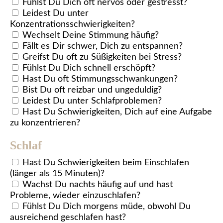
Fühlst Du Dich oft nervös oder gestresst?
Leidest Du unter
Konzentrationsschwierigkeiten?
Wechselt Deine Stimmung häufig?
Fällt es Dir schwer, Dich zu entspannen?
Greifst Du oft zu Süßigkeiten bei Stress?
Fühlst Du Dich schnell erschöpft?
Hast Du oft Stimmungsschwankungen?
Bist Du oft reizbar und ungeduldig?
Leidest Du unter Schlafproblemen?
Hast Du Schwierigkeiten, Dich auf eine Aufgabe
zu konzentrieren?
Schlaf
Hast Du Schwierigkeiten beim Einschlafen
(länger als 15 Minuten)?
Wachst Du nachts häufig auf und hast
Probleme, wieder einzuschlafen?
Fühlst Du Dich morgens müde, obwohl Du
ausreichend geschlafen hast?