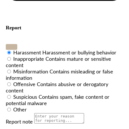
Report
Harassment
Harassment or bullying behavior
Inappropriate
Contains mature or sensitive
content
Misinformation
Contains misleading or false
information
Offensive
Contains abusive or derogatory
content
Suspicious
Contains spam, fake content or
potential malware
Other
Report note