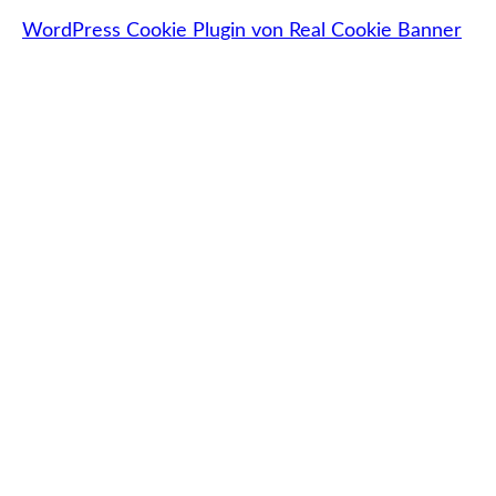
WordPress Cookie Plugin von Real Cookie Banner