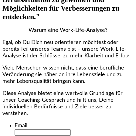
Möglichkeiten für Verbesserungen zu
entdecken."
Warum eine Work-Life-Analyse?
Egal, ob Du Dich neu orientieren möchtest oder
bereits Teil unseres Teams bist – unsere Work-Life-
Analyse ist der Schlüssel zu mehr Klarheit und Erfolg.
Viele Menschen wissen nicht, dass eine berufliche
Veränderung sie näher an ihre Lebensziele und zu
mehr Lebensqualität bringen kann.
Diese Analyse bietet eine wertvolle Grundlage für
unser Coaching-Gespräch und hilft uns, Deine
individuellen Bedürfnisse und Ziele besser zu
verstehen.
Email