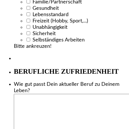
Familie/Partnerschaft
Gesundheit
Lebensstandard
Freizeit (Hobby, Sport,...)
Unabhängigkeit
Sicherheit
Selbständiges Arbeiten
Bitte ankreuzen!
BERUFLICHE ZUFRIEDENHEIT
Wie gut passt Dein aktueller Beruf zu Deinem
Leben?