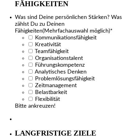
FÄHIGKEITEN
Was sind Deine persönlichen Stärken? Was
zählst Du zu Deinen
Fähigkeiten(Mehrfachauswahl möglich)
*
Kommunikationsfähigkeit
Kreativität
Teamfähigkeit
Organisationstalent
Führungskompetenz
Analytisches Denken
Problemlösungsfähigkeit
Zeitmanagement
Belastbarkeit
Flexibilität
Bitte ankreuzen!
LANGFRISTIGE ZIELE