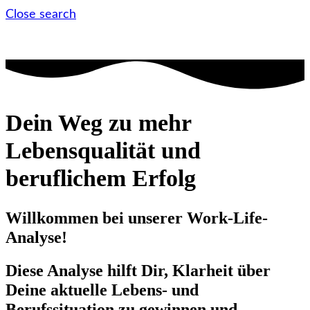
Close search
Dein Weg zu mehr
Lebensqualität und
beruflichem Erfolg
Willkommen bei unserer Work-Life-
Analyse!
Diese Analyse hilft Dir, Klarheit über
Deine aktuelle Lebens- und
Berufssituation zu gewinnen und