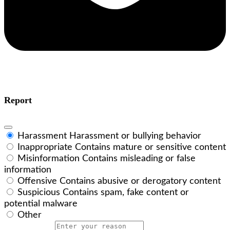
Report
Harassment
Harassment or bullying behavior
Inappropriate
Contains mature or sensitive content
Misinformation
Contains misleading or false
information
Offensive
Contains abusive or derogatory content
Suspicious
Contains spam, fake content or
potential malware
Other