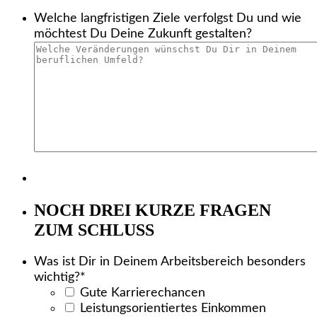
Welche langfristigen Ziele verfolgst Du und wie
möchtest Du Deine Zukunft gestalten?
NOCH DREI KURZE FRAGEN
ZUM SCHLUSS
Was ist Dir in Deinem Arbeitsbereich besonders
wichtig?
*
Gute Karrierechancen
Leistungsorientiertes Einkommen