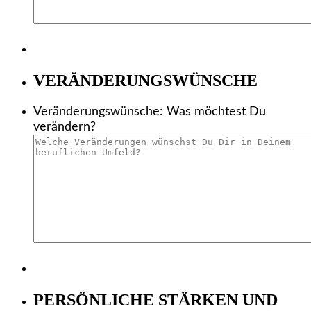
VERÄNDERUNGSWÜNSCHE
Veränderungswünsche: Was möchtest Du
verändern?
PERSÖNLICHE STÄRKEN UND