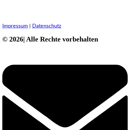
Impressum
|
Datenschutz
© 2026| Alle Rechte vorbehalten