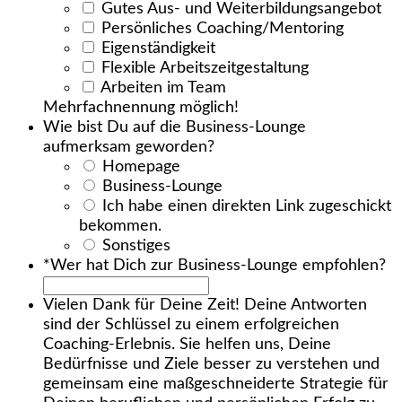
Gutes Aus- und Weiterbildungsangebot
Persönliches Coaching/Mentoring
Eigenständigkeit
Flexible Arbeitszeitgestaltung
Arbeiten im Team
Mehrfachnennung möglich!
Wie bist Du auf die Business-Lounge
aufmerksam geworden?
Homepage
Business-Lounge
Ich habe einen direkten Link zugeschickt
bekommen.
Sonstiges
*Wer hat Dich zur Business-Lounge empfohlen?
Vielen Dank für Deine Zeit! Deine Antworten
sind der Schlüssel zu einem erfolgreichen
Coaching-Erlebnis. Sie helfen uns, Deine
Bedürfnisse und Ziele besser zu verstehen und
gemeinsam eine maßgeschneiderte Strategie für