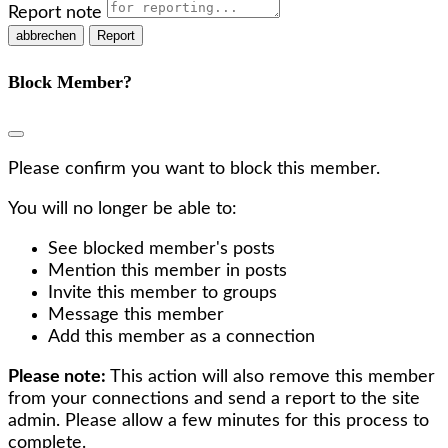
Report note
Report
Block Member?
Please confirm you want to block this member.
You will no longer be able to:
See blocked member's posts
Mention this member in posts
Invite this member to groups
Message this member
Add this member as a connection
Please note:
This action will also remove this member
from your connections and send a report to the site
admin. Please allow a few minutes for this process to
complete.