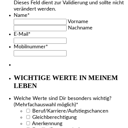
Dieses Feld dient zur Validierung und sollte nicht
verändert werden.
Name
*
Vorname
Nachname
E-Mail
*
Mobilnummer
*
WICHTIGE WERTE IN MEINEM
LEBEN
Welche Werte sind Dir besonders wichtig?
(Mehrfachauswahl möglich)
*
Beruf/Karriere/Aufstiegschancen
Gleichberechtigung
Anerkennung