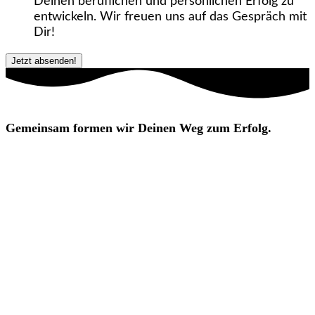
Deinen beruflichen und persönlichen Erfolg zu
entwickeln. Wir freuen uns auf das Gespräch mit
Dir!
Gemeinsam formen wir Deinen Weg zum Erfolg.