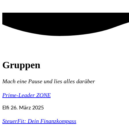
Gruppen
Mach eine Pause und lies alles darüber
Prime-Leader ZONE
Elfi
26. März 2025
SteuerFit: Dein Finanzkompass