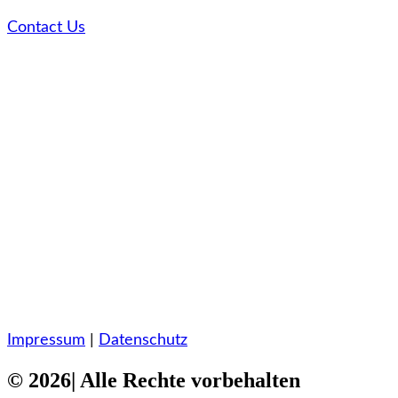
Contact Us
Impressum
|
Datenschutz
© 2026| Alle Rechte vorbehalten