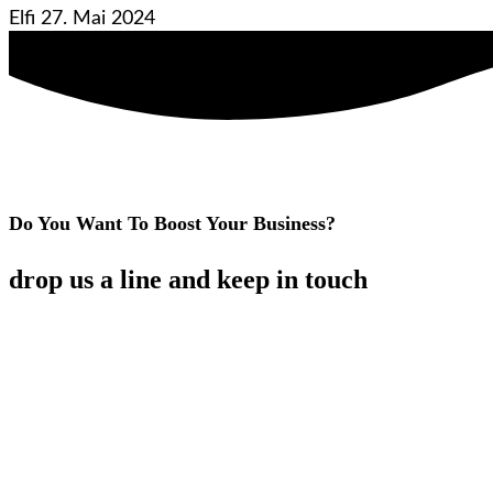
Elfi
27. Mai 2024
Do You Want To Boost Your Business?
drop us a line and keep in touch